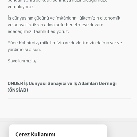
vurguluyoruz.
İş dünyasının gücünü ve imkânlarını, ülkemizin ekonomik
ve sosyal istikrarı adına seferber etmeye devam
edeceğimizi taahhüt ediyoruz.
Yüce Rabbimiz, milletimizin ve devletimizin daima yar ve
yardımcısı olsun.
Saygılarımızla,
ÖNDER İş Dünyası Sanayici ve İş Adamları Derneği
(ÖNSİAD)
Çerez Kullanımı