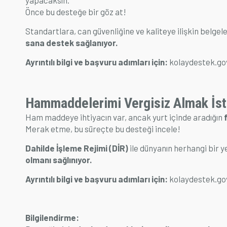
Önce bu desteğe bir göz at!
Standartlara, can güvenliğine ve kaliteye ilişkin belgele
sana destek sağlanıyor.
Ayrıntılı bilgi ve başvuru adımları için:
kolaydestek.go
Hammaddelerimi Vergisiz Almak İs
Ham maddeye ihtiyacın var, ancak yurt içinde aradığın
Merak etme, bu süreçte bu desteği incele!
Dahilde İşleme Rejimi (DİR)
ile dünyanın herhangi bir y
olmanı sağlınıyor.
Ayrıntılı bilgi ve başvuru adımları için:
kolaydestek.go
Bilgilendirme: